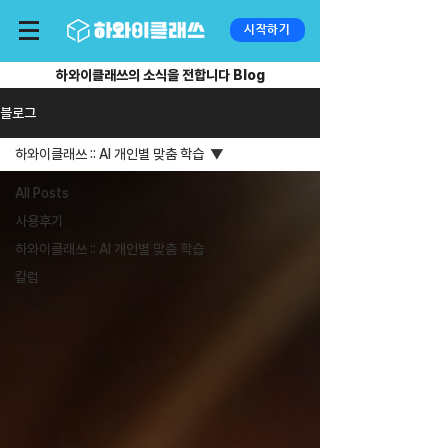
시작하기
하와이클래쓰의 소식을 전합니다 Blog
블로그
하와이클래쓰 :: AI 개인별 맞춤 학습
All Posts
사용후기
하와이클래쓰 :: AI 개인별 맞춤 학습
칼럼