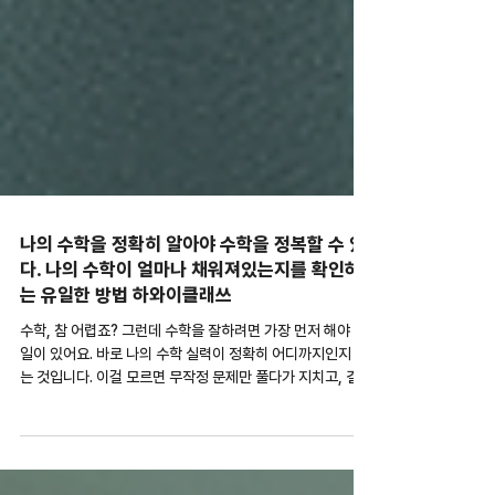
나의 수학을 정확히 알아야 수학을 정복할 수 있
다. 나의 수학이 얼마나 채워져있는지를 확인하
는 유일한 방법 하와이클래쓰
수학, 참 어렵죠? 그런데 수학을 잘하려면 가장 먼저 해야 할
일이 있어요. 바로 나의 수학 실력이 정확히 어디까지인지 아
는 것입니다. 이걸 모르면 무작정 문제만 풀다가 지치고, 결국
포기하게 돼요. 그래서 오늘은 여러분이 자신의 수학 실력을