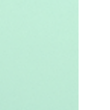
고요? 걱정 마세요. 이 글을 끝까지 읽으면 분명히 도움이 될
거예요!