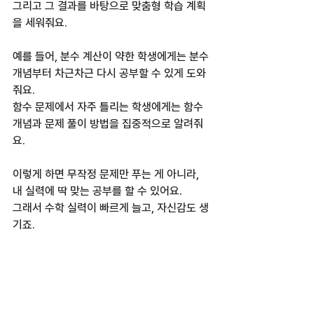
그리고 그 결과를 바탕으로 맞춤형 학습 계획
을 세워줘요.  
예를 들어, 분수 계산이 약한 학생에게는 분수 
개념부터 차근차근 다시 공부할 수 있게 도와
줘요.  
함수 문제에서 자주 틀리는 학생에게는 함수 
개념과 문제 풀이 방법을 집중적으로 알려줘
요.  
이렇게 하면 무작정 문제만 푸는 게 아니라, 
내 실력에 딱 맞는 공부를 할 수 있어요.  
그래서 수학 실력이 빠르게 늘고, 자신감도 생
기죠.  