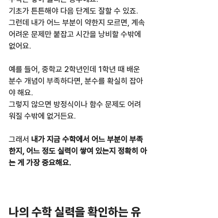
기초가 튼튼해야 다음 단계도 잘할 수 있죠.  
그런데 내가 어느 부분이 약한지 모르면, 계속 
어려운 문제만 붙잡고 시간을 낭비할 수밖에 
없어요.  
예를 들어, 중학교 2학년인데 1학년 때 배운 
분수 개념이 부족하다면, 분수를 확실히 잡아
야 해요.  
그렇지 않으면 방정식이나 함수 문제도 어려
워질 수밖에 없거든요.  
그래서 
내가 지금 수학에서 어느 부분이 부족
한지, 어느 정도 실력이 쌓여 있는지 정확히 아
는 게 가장 중요해요.
나의 수학 실력을 확인하는 유