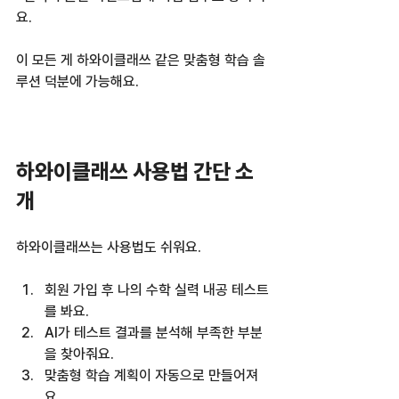
요.  
이 모든 게 하와이클래쓰 같은 맞춤형 학습 솔
루션 덕분에 가능해요.  
하와이클래쓰 사용법 간단 소
개
하와이클래쓰는 사용법도 쉬워요.  
회원 가입 후 나의 수학 실력 내공 테스트
를 봐요.  
AI가 테스트 결과를 분석해 부족한 부분
을 찾아줘요.  
맞춤형 학습 계획이 자동으로 만들어져
요.  