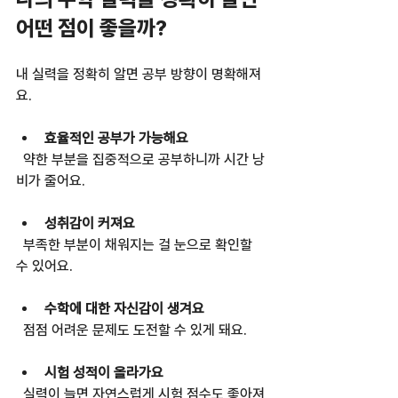
어떤 점이 좋을까?
내 실력을 정확히 알면 공부 방향이 명확해져
요.  
효율적인 공부가 가능해요
  약한 부분을 집중적으로 공부하니까 시간 낭
비가 줄어요.  
성취감이 커져요
  부족한 부분이 채워지는 걸 눈으로 확인할 
수 있어요.  
수학에 대한 자신감이 생겨요
  점점 어려운 문제도 도전할 수 있게 돼요.  
시험 성적이 올라가요
  실력이 늘면 자연스럽게 시험 점수도 좋아져