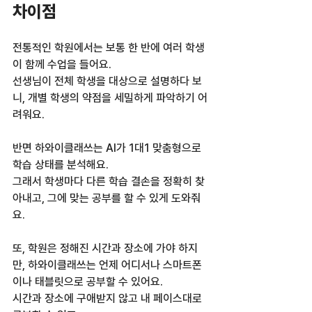
차이점
전통적인 학원에서는 보통 한 반에 여러 학생
이 함께 수업을 들어요.  
선생님이 전체 학생을 대상으로 설명하다 보
니, 개별 학생의 약점을 세밀하게 파악하기 어
려워요.  
반면 하와이클래쓰는 AI가 1대1 맞춤형으로 
학습 상태를 분석해요.  
그래서 학생마다 다른 학습 결손을 정확히 찾
아내고, 그에 맞는 공부를 할 수 있게 도와줘
요.  
또, 학원은 정해진 시간과 장소에 가야 하지
만, 하와이클래쓰는 언제 어디서나 스마트폰
이나 태블릿으로 공부할 수 있어요.  
시간과 장소에 구애받지 않고 내 페이스대로 