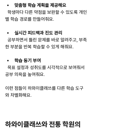
맞춤형 학습 계획을 제공해요
  학생마다 다른 약점을 보완할 수 있도록 개인
별 학습 경로를 만들어줘요.  
실시간 피드백과 진도 관리
  공부하면서 틀린 문제를 바로 알려주고, 부족
한 부분을 반복 학습할 수 있게 해줘요.  
학습 동기 부여
  목표 설정과 성취도를 시각적으로 보여줘서 
공부 의욕을 높여줘요.  
이런 점들이 하와이클래쓰를 다른 학습 도구
와 차별화해요.  
하와이클래쓰와 전통 학원의 