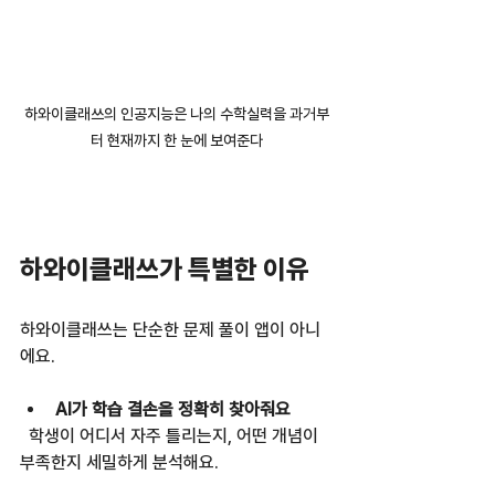
하와이클래쓰의 인공지능은 나의 수학실력을 과거부
터 현재까지 한 눈에 보여준다
하와이클래쓰가 특별한 이유
하와이클래쓰는 단순한 문제 풀이 앱이 아니
에요.  
AI가 학습 결손을 정확히 찾아줘요
  학생이 어디서 자주 틀리는지, 어떤 개념이 
부족한지 세밀하게 분석해요.  