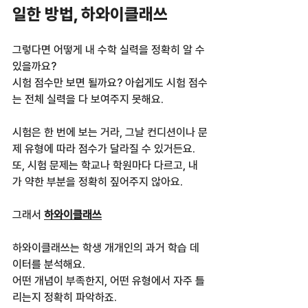
일한 방법, 하와이클래쓰
그렇다면 어떻게 내 수학 실력을 정확히 알 수 
있을까요?  
시험 점수만 보면 될까요? 아쉽게도 시험 점수
는 전체 실력을 다 보여주지 못해요.  
시험은 한 번에 보는 거라, 그날 컨디션이나 문
제 유형에 따라 점수가 달라질 수 있거든요.  
또, 시험 문제는 학교나 학원마다 다르고, 내
가 약한 부분을 정확히 짚어주지 않아요.  
그래서 
하와이클래쓰
하와이클래쓰는 학생 개개인의 과거 학습 데
이터를 분석해요.  
어떤 개념이 부족한지, 어떤 유형에서 자주 틀
리는지 정확히 파악하죠.  