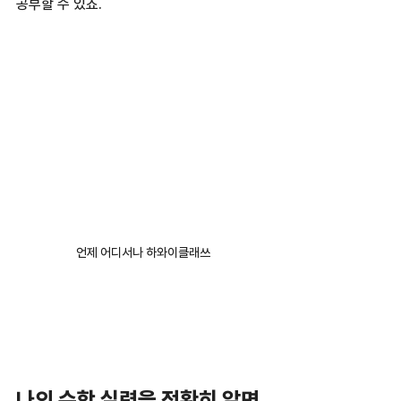
공부할 수 있죠.  
언제 어디서나 하와이클래쓰
나의 수학 실력을 정확히 알면 