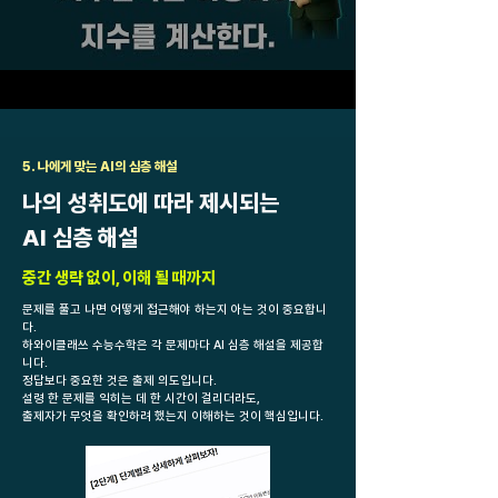
5. 나에게 맞는 AI의 심층 해설
나의 성취도에 따라 제시되는
AI 심층 해설
중간 생략 없이, 이해 될 때까지
문제를 풀고 나면 어떻게 접근해야 하는지 아는 것이 중요합니
다.
하와이클래쓰 수능수학은 각 문제마다 AI 심층 해설을 제공합
니다.
정답보다 중요한 것은 출제 의도입니다.
설령 한 문제를 익히는 데 한 시간이 걸리더라도,
출제자가 무엇을 확인하려 했는지 이해하는 것이 핵심입니다.