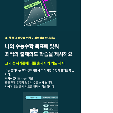
3. 한 등급 상승을 위한 커리큘럼을 확인해요
나의 수능수학 목표에 맞춰
​최적의 출제의도 학습을 제시해요
교과 성취기준에 따른 출제자의 의도 제시
수능 출제자는 교과 성취기준에 따라 복합 유형의 문제를 만듭
니다.
하와이클래쓰 수능수학은
모든 복합 유형의 경우의 수를 AI가 분석해,
​나에게 맞는 출제 의도를 정확히 학습합니다