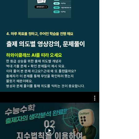
4. 하루 목표를 정하고, 주어진 학습을 진행 해요
출제 의도별 영상강의, 문제풀이
하와이클래쓰 AI를 따라 오세요
한 등급 상승을 위한 출제 의도별 개념과
역대 기출 문제 + 확인 문제들이 제시 되요.
이미 풀어 본 문제 라고요? 근데 왜 또 틀렸을까요?
출제자가 이 문제를 통해 무엇을 확인하려 했는지
몰랐기 때문이에요.
​영상과 문제 풀이를 통해 의도를 익히는 것이 중요합니다.