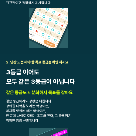
객관적이고 정확하게 제시합니다.
2. 당장 도전 해야 할 목표 등급을 확인 하세요
3등급 이어도
모두 같은 3등급이 아닙니다
같은 등급도 세분화해서 목표를 잡아요
같은 등급이라도 상황은 다릅니다.
상위권 대학을 노리는 학생이든,
최저를 맞춰야 하는 학생이든,
한 문제 차이로 갈리는 목표와 전략, 그 출발점은
정확한 등급 산출입니다